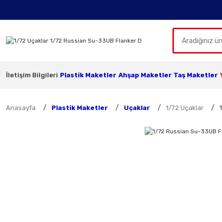
İletişim Bilgileri
Plastik Maketler
Ahşap Maketler
Taş Maketler
Anasayfa
Plastik Maketler
Uçaklar
1/72 Uçaklar