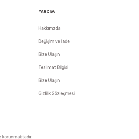
YARDIM
Hakkımzda
Değişim ve İade
Bize Ulaşın
Teslimat Bilgisi
Bize Ulaşın
Gizlilik Sözleşmesi
le korunmaktadır.