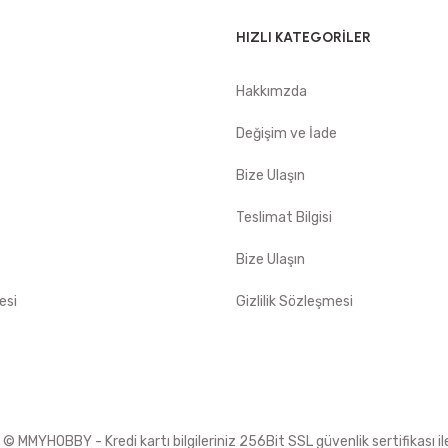
HIZLI KATEGORİLER
Hakkımzda
e
Değişim ve İade
Bize Ulaşın
Teslimat Bilgisi
Bize Ulaşın
esi
Gizlilik Sözleşmesi
 MMYHOBBY - Kredi kartı bilgileriniz 256Bit SSL güvenlik sertifikası i