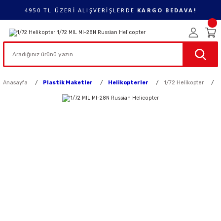
4950 TL ÜZERİ ALIŞVERİŞLERDE
KARGO BEDAVA!
Anasayfa
Plastik Maketler
Helikopterler
1/72 Helikopter