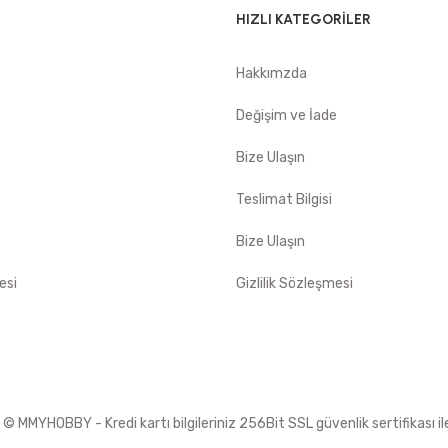
HIZLI KATEGORİLER
Hakkımzda
e
Değişim ve İade
Bize Ulaşın
Teslimat Bilgisi
Bize Ulaşın
esi
Gizlilik Sözleşmesi
 MMYHOBBY - Kredi kartı bilgileriniz 256Bit SSL güvenlik sertifikası i