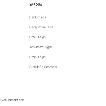
YARDIM
Hakkımzda
Değişim ve İade
Bize Ulaşın
Teslimat Bilgisi
Bize Ulaşın
Gizlilik Sözleşmesi
le korunmaktadır.