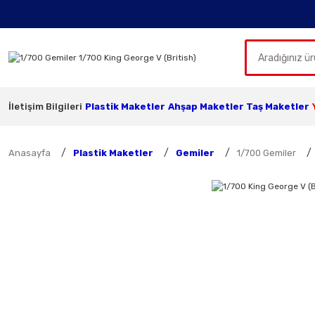
İletişim Bilgileri
Plastik Maketler
Ahşap Maketler
Taş Maketler
Anasayfa
Plastik Maketler
Gemiler
1/700 Gemiler