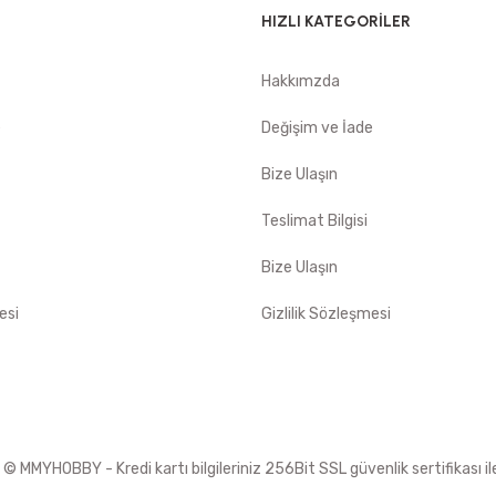
HIZLI KATEGORİLER
Hakkımzda
e
Değişim ve İade
Bize Ulaşın
Teslimat Bilgisi
Bize Ulaşın
esi
Gizlilik Sözleşmesi
 MMYHOBBY - Kredi kartı bilgileriniz 256Bit SSL güvenlik sertifikası i