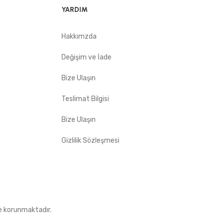
YARDIM
Hakkımzda
Değişim ve İade
Bize Ulaşın
Teslimat Bilgisi
Bize Ulaşın
Gizlilik Sözleşmesi
le korunmaktadır.