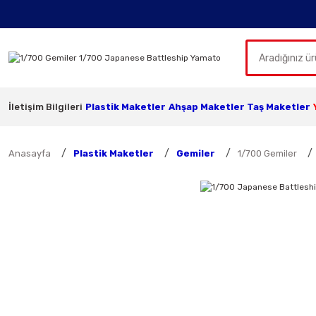
İletişim Bilgileri
Plastik Maketler
Ahşap Maketler
Taş Maketler
Anasayfa
Plastik Maketler
Gemiler
1/700 Gemiler