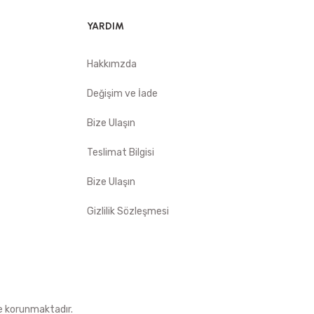
YARDIM
Hakkımzda
Değişim ve İade
Bize Ulaşın
Teslimat Bilgisi
Bize Ulaşın
Gizlilik Sözleşmesi
le korunmaktadır.