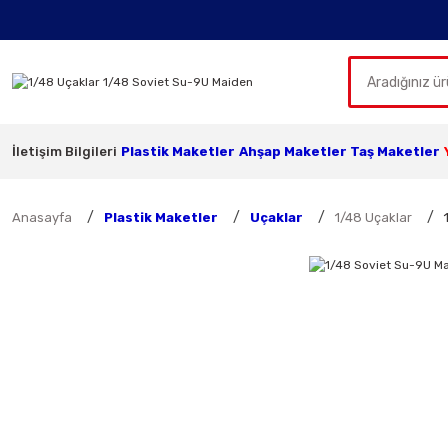
İletişim Bilgileri
Plastik Maketler
Ahşap Maketler
Taş Maketler
Anasayfa
Plastik Maketler
Uçaklar
1/48 Uçaklar