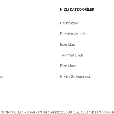
HIZLI KATEGORİLER
Hakkımzda
e
Değişim ve İade
Bize Ulaşın
Teslimat Bilgisi
Bize Ulaşın
esi
Gizlilik Sözleşmesi
 MMYHOBBY - Kredi kartı bilgileriniz 256Bit SSL güvenlik sertifikası i