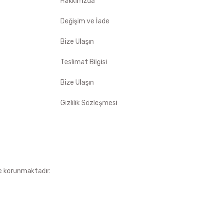
Hakkımzda
Değişim ve İade
Bize Ulaşın
Teslimat Bilgisi
Bize Ulaşın
Gizlilik Sözleşmesi
le korunmaktadır.