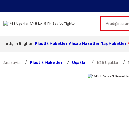
İletişim Bilgileri
Plastik Maketler
Ahşap Maketler
Taş Maketler
Anasayfa
Plastik Maketler
Uçaklar
1/48 Uçaklar