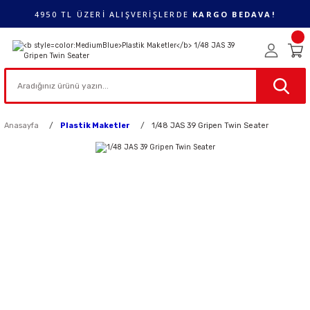
4950 TL ÜZERİ ALIŞVERİŞLERDE
KARGO BEDAVA!
Anasayfa
Plastik Maketler
1/48 JAS 39 Gripen Twin Seater