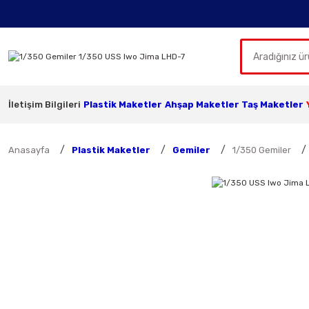
İletişim Bilgileri
Plastik Maketler
Ahşap Maketler
Taş Maketler
Anasayfa
Plastik Maketler
Gemiler
1/350 Gemiler