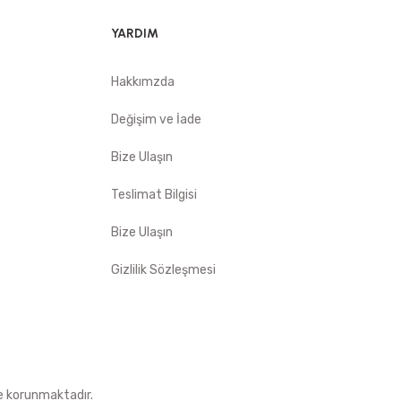
YARDIM
Hakkımzda
Değişim ve İade
Bize Ulaşın
Teslimat Bilgisi
Bize Ulaşın
Gizlilik Sözleşmesi
le korunmaktadır.