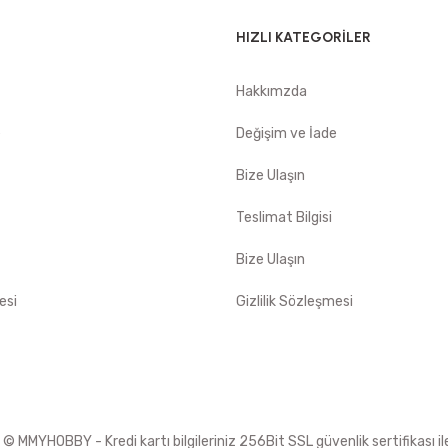
HIZLI KATEGORİLER
Hakkımzda
e
Değişim ve İade
Bize Ulaşın
Teslimat Bilgisi
Bize Ulaşın
esi
Gizlilik Sözleşmesi
 MMYHOBBY - Kredi kartı bilgileriniz 256Bit SSL güvenlik sertifikası i