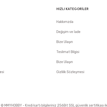
HIZLI KATEGORİLER
Hakkımzda
e
Değişim ve İade
Bize Ulaşın
Teslimat Bilgisi
Bize Ulaşın
esi
Gizlilik Sözleşmesi
 MMYHOBBY - Kredi kartı bilgileriniz 256Bit SSL güvenlik sertifikası i