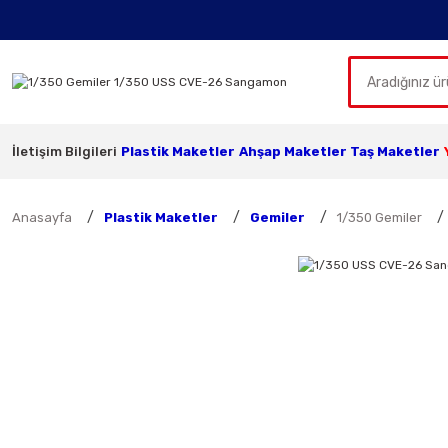
İletişim Bilgileri
Plastik Maketler
Ahşap Maketler
Taş Maketler
Anasayfa
Plastik Maketler
Gemiler
1/350 Gemiler