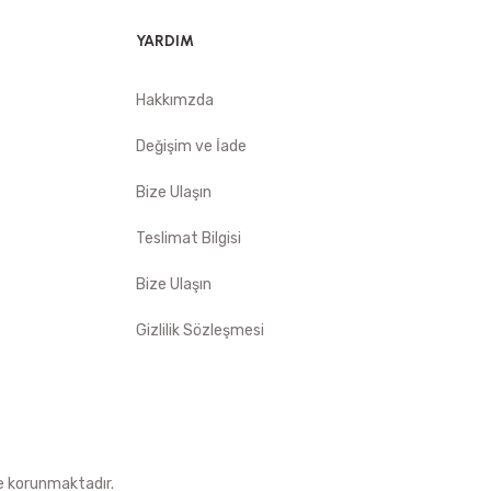
YARDIM
Hakkımzda
Değişim ve İade
Bize Ulaşın
Teslimat Bilgisi
Bize Ulaşın
Gizlilik Sözleşmesi
le korunmaktadır.