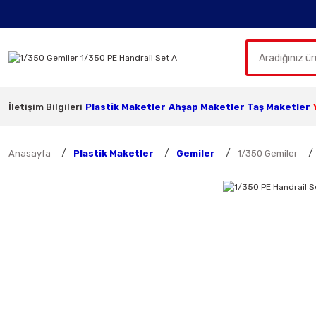
İletişim Bilgileri
Plastik Maketler
Ahşap Maketler
Taş Maketler
Anasayfa
Plastik Maketler
Gemiler
1/350 Gemiler