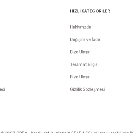
HIZLI KATEGORİLER
Hakkımzda
e
Değişim ve İade
Bize Ulaşın
Teslimat Bilgisi
Bize Ulaşın
esi
Gizlilik Sözleşmesi