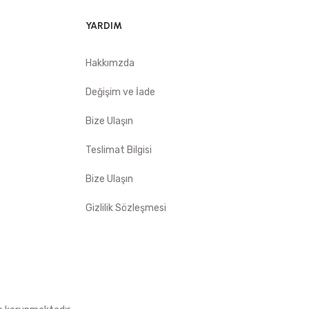
YARDIM
Hakkımzda
Değişim ve İade
Bize Ulaşın
Teslimat Bilgisi
Bize Ulaşın
Gizlilik Sözleşmesi