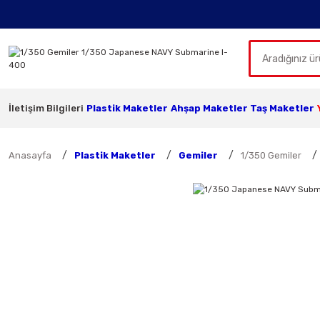
İletişim Bilgileri
Plastik Maketler
Ahşap Maketler
Taş Maketler
Anasayfa
Plastik Maketler
Gemiler
1/350 Gemiler