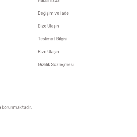
Hakkımzda
Değişim ve İade
Bize Ulaşın
Teslimat Bilgisi
Bize Ulaşın
Gizlilik Sözleşmesi
le korunmaktadır.