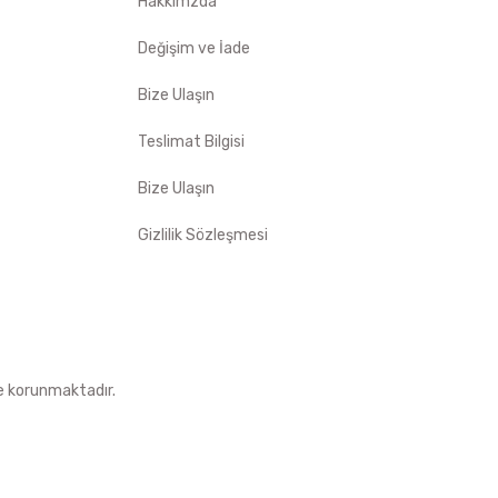
Hakkımzda
Değişim ve İade
Bize Ulaşın
Teslimat Bilgisi
Bize Ulaşın
Gizlilik Sözleşmesi
le korunmaktadır.