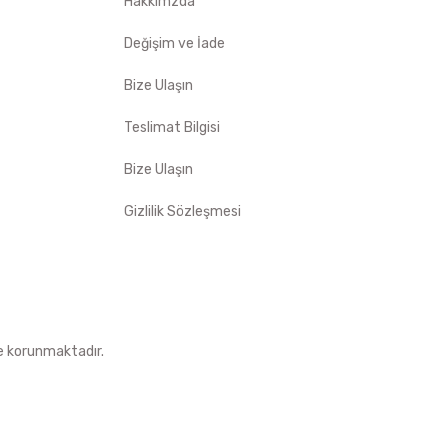
Hakkımzda
Değişim ve İade
Bize Ulaşın
Teslimat Bilgisi
Bize Ulaşın
Gizlilik Sözleşmesi
le korunmaktadır.