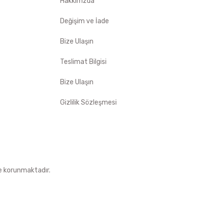
Hakkımzda
Değişim ve İade
Bize Ulaşın
Teslimat Bilgisi
Bize Ulaşın
Gizlilik Sözleşmesi
le korunmaktadır.