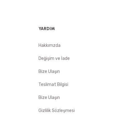
YARDIM
Hakkımzda
Değişim ve İade
Bize Ulaşın
Teslimat Bilgisi
Bize Ulaşın
Gizlilik Sözleşmesi