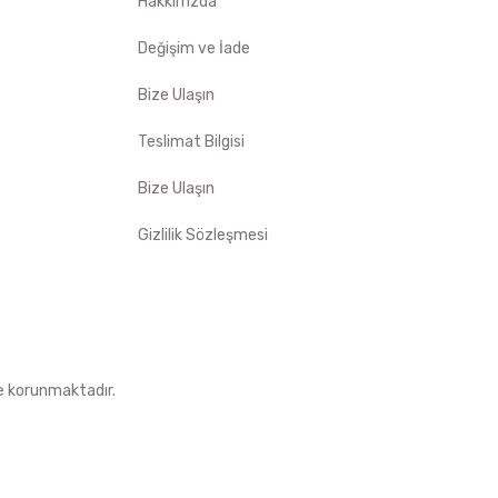
Hakkımzda
Değişim ve İade
Bize Ulaşın
Teslimat Bilgisi
Bize Ulaşın
Gizlilik Sözleşmesi
le korunmaktadır.