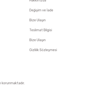
Hakkımzda
Değişim ve İade
Bize Ulaşın
Teslimat Bilgisi
Bize Ulaşın
Gizlilik Sözleşmesi
le korunmaktadır.