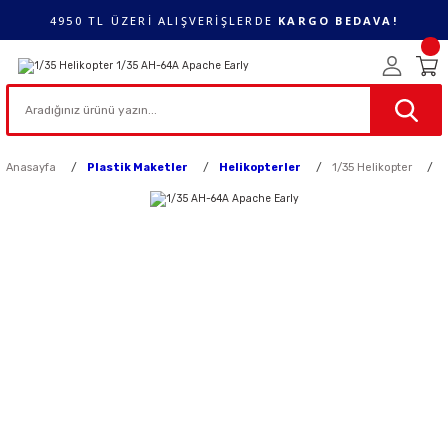
4950 TL ÜZERİ ALIŞVERİŞLERDE
KARGO BEDAVA!
Anasayfa
Plastik Maketler
Helikopterler
1/35 Helikopter