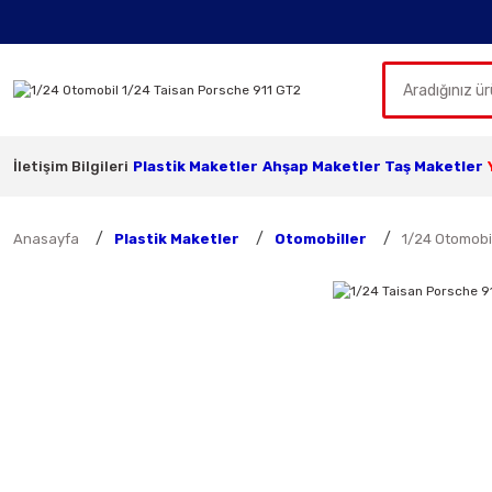
İletişim Bilgileri
Plastik Maketler
Ahşap Maketler
Taş Maketler
Anasayfa
Plastik Maketler
Otomobiller
1/24 Otomobi