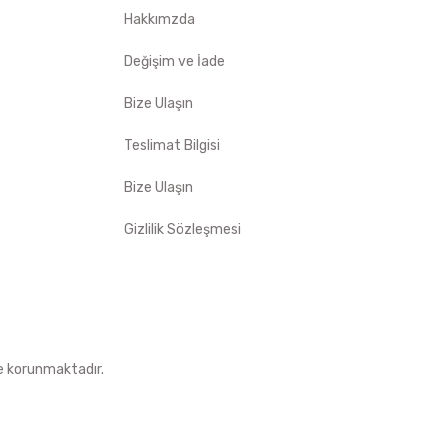
Hakkımzda
Değişim ve İade
Bize Ulaşın
Teslimat Bilgisi
Bize Ulaşın
Gizlilik Sözleşmesi
le korunmaktadır.