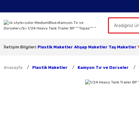
İletişim Bilgileri
Plastik Maketler
Ahşap Maketler
Taş Maketler
Anasayfa
Plastik Maketler
Kamyon Tır ve Dorseler