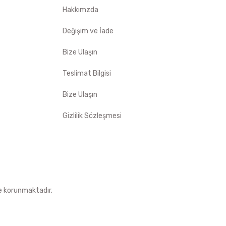
Hakkımzda
Değişim ve İade
Bize Ulaşın
Teslimat Bilgisi
Bize Ulaşın
Gizlilik Sözleşmesi
le korunmaktadır.