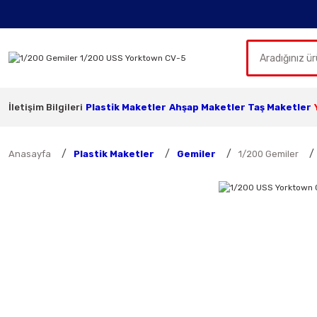
İletişim Bilgileri
Plastik Maketler
Ahşap Maketler
Taş Maketler
Anasayfa
Plastik Maketler
Gemiler
1/200 Gemiler