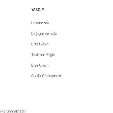
YARDIM
Hakkımzda
Değişim ve İade
Bize Ulaşın
Teslimat Bilgisi
Bize Ulaşın
Gizlilik Sözleşmesi
le korunmaktadır.