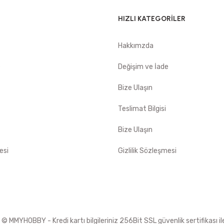
HIZLI KATEGORİLER
Hakkımzda
e
Değişim ve İade
Bize Ulaşın
Teslimat Bilgisi
Bize Ulaşın
esi
Gizlilik Sözleşmesi
 MMYHOBBY - Kredi kartı bilgileriniz 256Bit SSL güvenlik sertifikası i