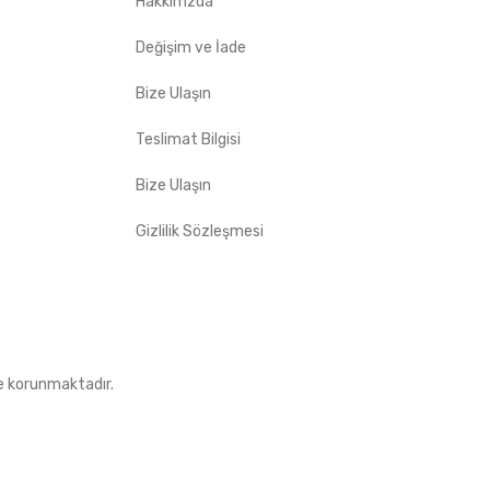
Hakkımzda
Değişim ve İade
Bize Ulaşın
Teslimat Bilgisi
Bize Ulaşın
Gizlilik Sözleşmesi
le korunmaktadır.