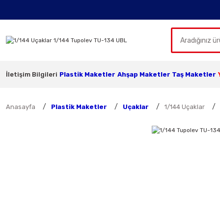
İletişim Bilgileri
Plastik Maketler
Ahşap Maketler
Taş Maketler
Anasayfa
Plastik Maketler
Uçaklar
1/144 Uçaklar