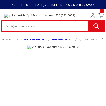
4950 TL ÜZERİ ALIŞVERİŞLERDE
KARGO BEDAVA!
Anasayfa
Plastik Maketler
Motosikletler
1/12 Motosiklet