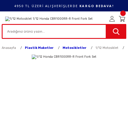
4950 TL ÜZERİ ALIŞVERİŞLERDE
KARGO BEDAVA!
Anasayfa
Plastik Maketler
Motosikletler
1/12 Motosiklet